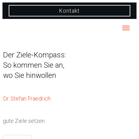
Kontakt
Der Ziele-Kompass:
So kommen Sie an,
wo Sie hinwollen
Dr. Stefan Fraedrich
gute Ziele setzen