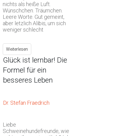
nichts als heiße Luft.
Wünschchen. Träumchen.
Leere Worte. Gut gemeint,
aber letzlich Alibis, um sich
weniger schlecht
Weiterlesen
Glück ist lernbar! Die
Formel für ein
besseres Leben
Dr. Stefan Fraedrich
Liebe
Schweinehundefreunde, wie