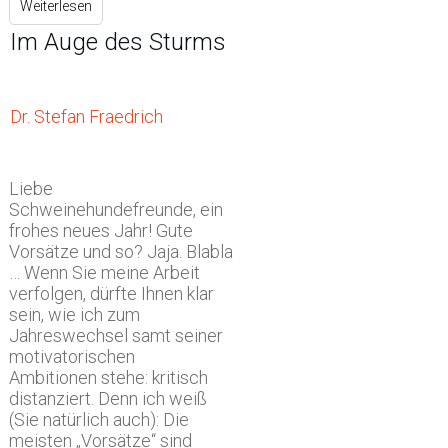
Weiterlesen
Im Auge des Sturms
Dr. Stefan Fraedrich
Liebe
Schweinehundefreunde, ein
frohes neues Jahr! Gute
Vorsätze und so? Jaja. Blabla
… Wenn Sie meine Arbeit
verfolgen, dürfte Ihnen klar
sein, wie ich zum
Jahreswechsel samt seiner
motivatorischen
Ambitionen stehe: kritisch
distanziert. Denn ich weiß
(Sie natürlich auch): Die
meisten „Vorsätze“ sind